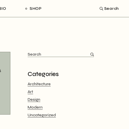
BIO
SHOP
Search
Categories
Architecture
Art
Design
Modern
Uncategorized