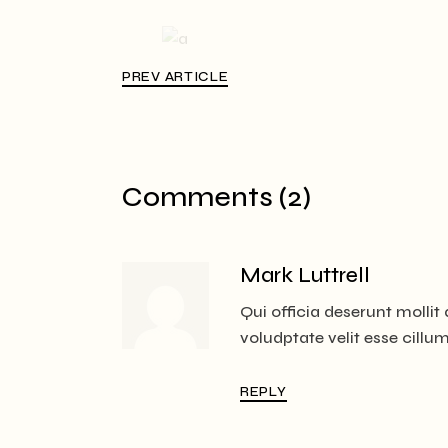
PREV ARTICLE
Comments (2)
Mark Luttrell
Qui officia deserunt mollit 
voludptate velit esse cillum 
REPLY