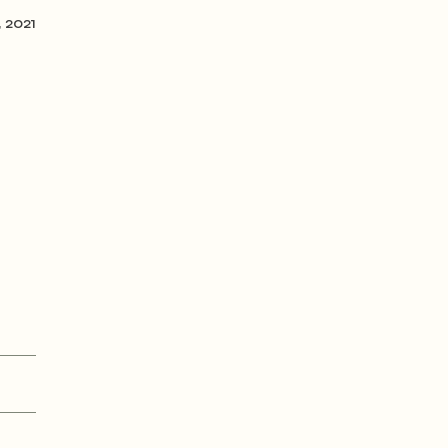
, 2021