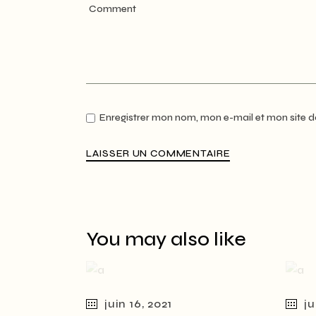
Enregistrer mon nom, mon e-mail et mon site 
LAISSER UN COMMENTAIRE
You may also like
juin 16, 2021
ju