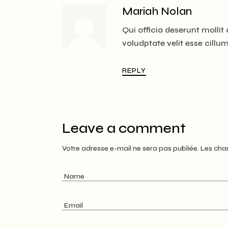
Mariah Nolan
Qui officia deserunt mollit 
voludptate velit esse cillum
REPLY
Leave a comment
Votre adresse e-mail ne sera pas publiée.
Les cha