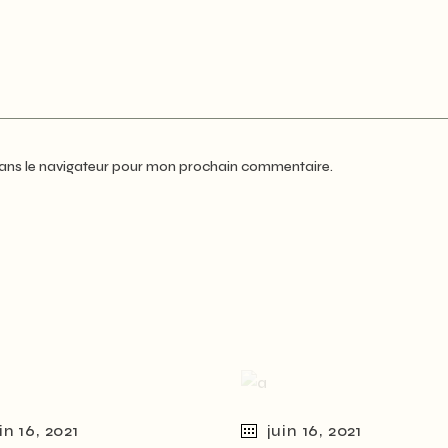
dans le navigateur pour mon prochain commentaire.
in 16, 2021
juin 16, 2021